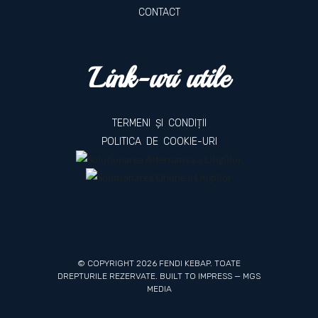
CONTACT
Link-uri utile
TERMENI ȘI CONDIȚII
POLITICA DE COOKIE-URI
© COPYRIGHT 2026 FENDI KEBAP. TOATE
DREPTURILE REZERVATE. BUILT TO IMPRESS —
MGS
MEDIA