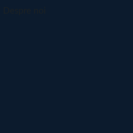
Despre noi