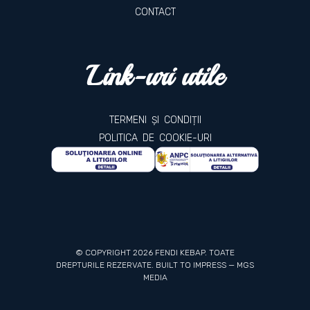
CONTACT
Link-uri utile
TERMENI ȘI CONDIȚII
POLITICA DE COOKIE-URI
© COPYRIGHT 2026 FENDI KEBAP. TOATE
DREPTURILE REZERVATE. BUILT TO IMPRESS —
MGS
MEDIA