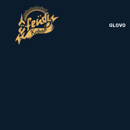
GLOVO