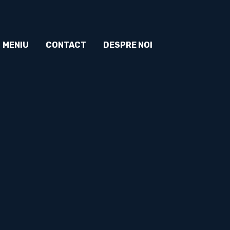
MENIU
CONTACT
DESPRE NOI