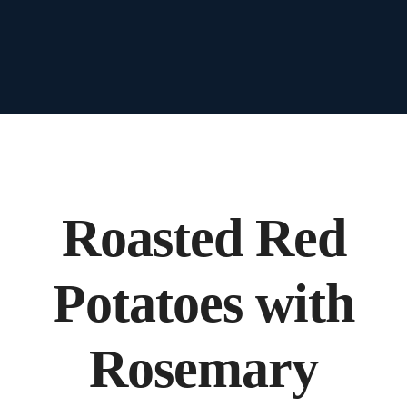
Roasted Red
Potatoes with
Rosemary